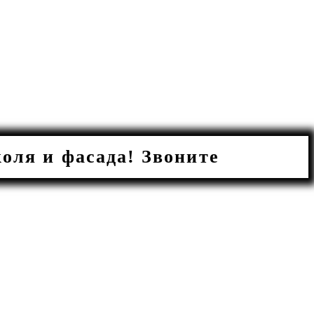
ля и фасада! Звоните