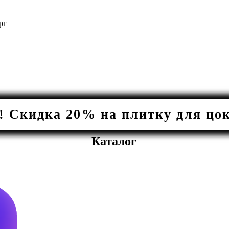
рг
Скидка 20% на плитку для цоко
Каталог