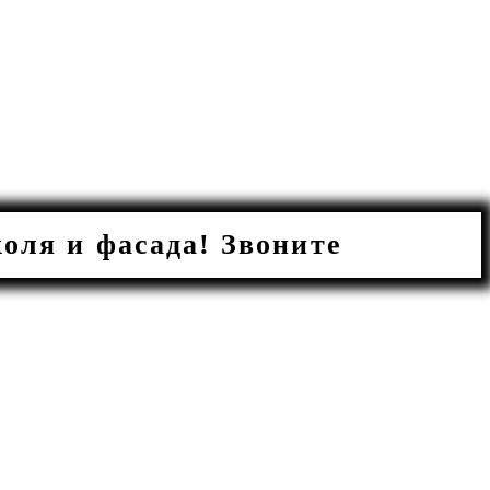
ля и фасада! Звоните