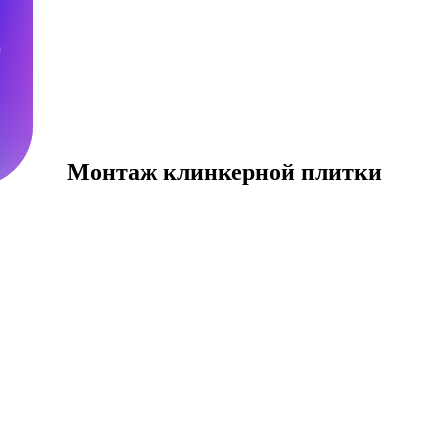
м
Монтаж клинкерной плитки