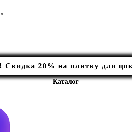
рг
Скидка 20% на плитку для цоко
Каталог