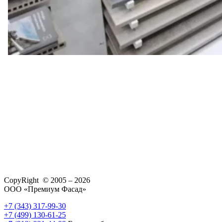
CopyRight © 2005 – 2026
ООО «Премиум Фасад»
+7 (343) 317-99-30
+7 (499) 130-61-25