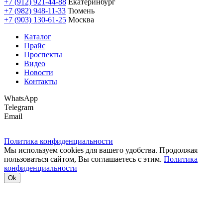
+7 (912) 921-44-88
Екатеринбург
+7 (982) 948-11-33
Тюмень
+7 (903) 130-61-25
Москва
Каталог
Прайс
Проспекты
Видео
Новости
Контакты
WhatsApp
Telegram
Email
Политика конфиденциальности
Мы используем cookies для вашего удобства. Продолжая
пользоваться сайтом, Вы соглашаетесь с этим.
Политика
конфиденциальности
Ok