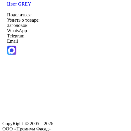
Цвет GREY
Поделиться:
Узнать о товаре:
Заголовок
WhatsApp
Telegram
Email
CopyRight © 2005 – 2026
ООО «Премиум Фасад»