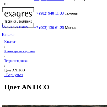
+7 (982) 948-11-33
Тюмень
Основное меню
+7 (903) 130-61-25
Москва
Каталог
Каталог
/
Клинкерные ступени
/
Террасная доска
/
Цвет ANTICO
Вернуться
Цвет ANTICO