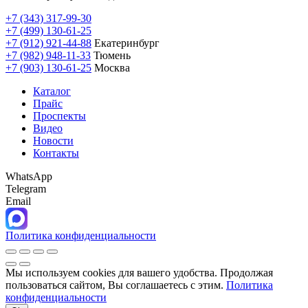
+7 (343) 317-99-30
+7 (499) 130-61-25
+7 (912) 921-44-88
Екатеринбург
+7 (982) 948-11-33
Тюмень
+7 (903) 130-61-25
Москва
Каталог
Прайс
Проспекты
Видео
Новости
Контакты
WhatsApp
Telegram
Email
Политика конфиденциальности
Мы используем cookies для вашего удобства. Продолжая
пользоваться сайтом, Вы соглашаетесь с этим.
Политика
конфиденциальности