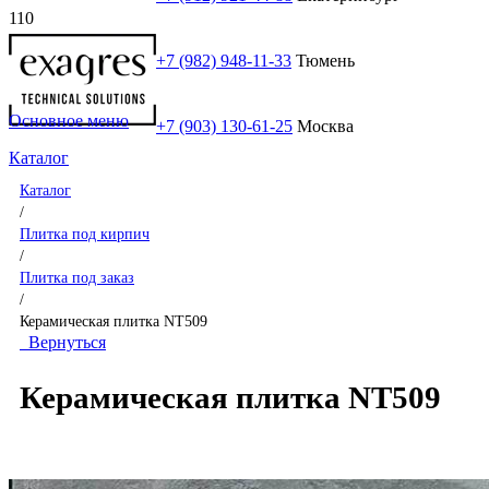
+7 (982) 948-11-33
Тюмень
Основное меню
+7 (903) 130-61-25
Москва
Каталог
Каталог
/
Плитка под кирпич
/
Плитка под заказ
/
Керамическая плитка NT509
Вернуться
Керамическая плитка NT509