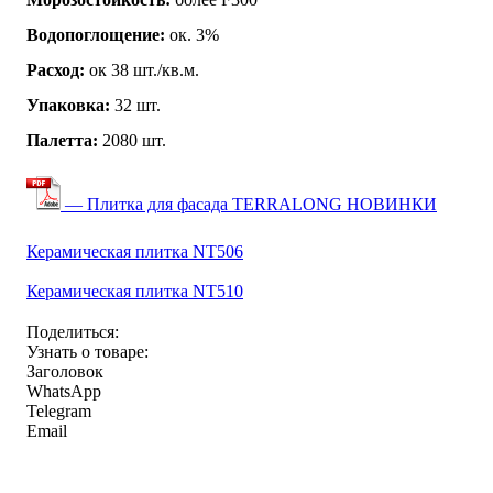
Водопоглощение:
ок. 3%
Расход:
ок 38 шт./кв.м.
Упаковка:
32 шт.
Палетта:
2080 шт.
— Плитка для фасада TERRALONG НОВИНКИ
Керамическая плитка NT506
Керамическая плитка NT510
Поделиться:
Узнать о товаре:
Заголовок
WhatsApp
Telegram
Email