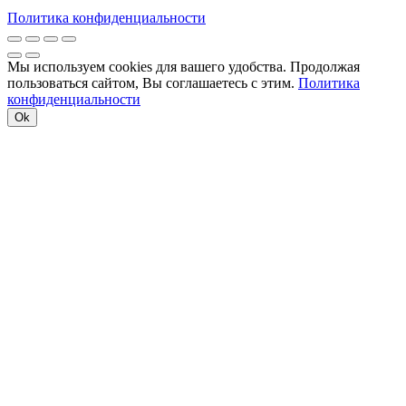
Политика конфиденциальности
Мы используем cookies для вашего удобства. Продолжая
пользоваться сайтом, Вы соглашаетесь с этим.
Политика
конфиденциальности
Ok