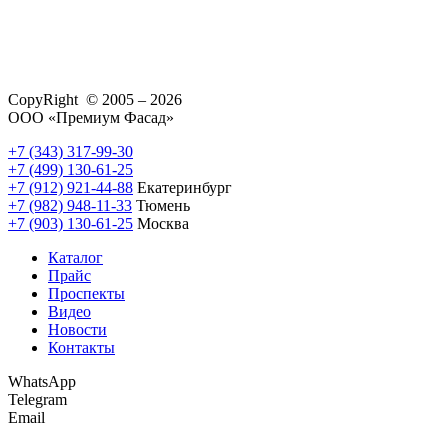
CopyRight © 2005 – 2026
ООО «Премиум Фасад»
+7 (343) 317-99-30
+7 (499) 130-61-25
+7 (912) 921-44-88
Екатеринбург
+7 (982) 948-11-33
Тюмень
+7 (903) 130-61-25
Москва
Каталог
Прайс
Проспекты
Видео
Новости
Контакты
WhatsApp
Telegram
Email