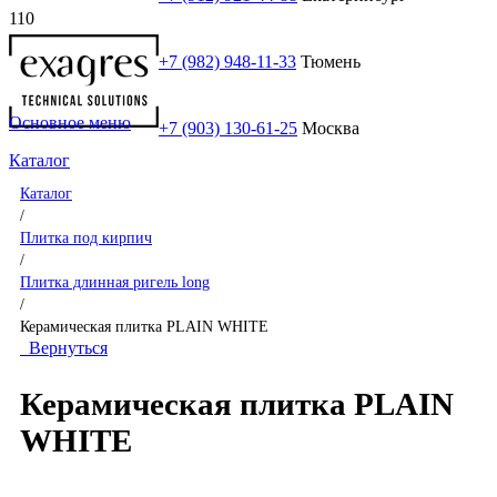
+7 (982) 948-11-33
Тюмень
Основное меню
+7 (903) 130-61-25
Москва
Каталог
Каталог
/
Плитка под кирпич
/
Плитка длинная ригель long
/
Керамическая плитка PLAIN WHITE
Вернуться
Керамическая плитка PLAIN
WHITE