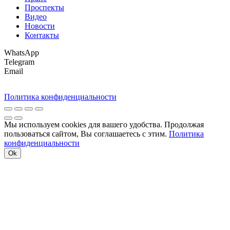
Проспекты
Видео
Новости
Контакты
WhatsApp
Telegram
Email
Политика конфиденциальности
Мы используем cookies для вашего удобства. Продолжая
пользоваться сайтом, Вы соглашаетесь с этим.
Политика
конфиденциальности
Ok