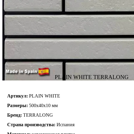
PLAIN WHITE TERRALONG
Артикул:
PLAIN WHITE
Размеры:
500х40х10 мм
Бренд:
TERRALONG
Страна производства:
Испания