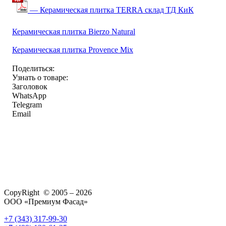
— Керамическая плитка TERRA склад ТД КиК
Керамическая плитка Bierzo Natural
Керамическая плитка Provence Mix
Поделиться:
Узнать о товаре:
Заголовок
WhatsApp
Telegram
Email
CopyRight © 2005 – 2026
ООО «Премиум Фасад»
+7 (343) 317-99-30