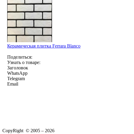
Керамическая плитка Ferrara Blanco
Поделиться:
Узнать о товаре:
Заголовок
WhatsApp
Telegram
Email
CopyRight © 2005 – 2026