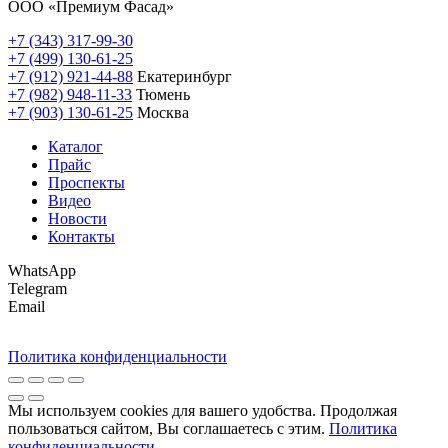
ООО «Премиум Фасад»
+7 (343) 317-99-30
+7 (499) 130-61-25
+7 (912) 921-44-88
Екатеринбург
+7 (982) 948-11-33
Тюмень
+7 (903) 130-61-25
Москва
Каталог
Прайс
Проспекты
Видео
Новости
Контакты
WhatsApp
Telegram
Email
Политика конфиденциальности
Мы используем cookies для вашего удобства. Продолжая
пользоваться сайтом, Вы соглашаетесь с этим.
Политика
конфиденциальности