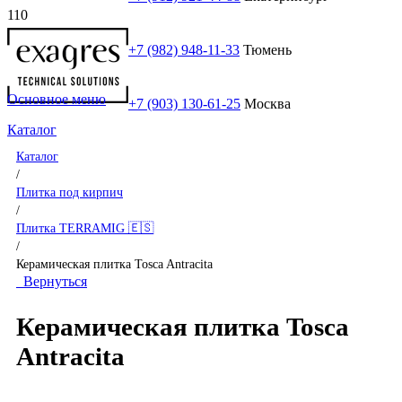
+7 (982) 948-11-33
Тюмень
Основное меню
+7 (903) 130-61-25
Москва
Каталог
Каталог
/
Плитка под кирпич
/
Плитка TERRAMIG 🇪🇸
/
Керамическая плитка Tosca Antracita
Вернуться
Керамическая плитка Tosca
Antracita