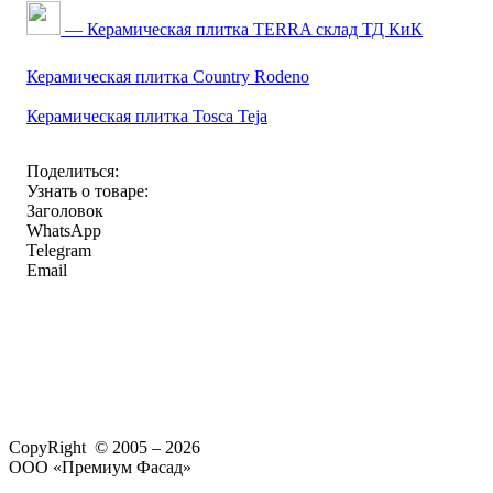
— Керамическая плитка TERRA склад ТД КиК
Керамическая плитка Country Rodeno
Керамическая плитка Tosca Teja
Поделиться:
Узнать о товаре:
Заголовок
WhatsApp
Telegram
Email
CopyRight © 2005 – 2026
ООО «Премиум Фасад»