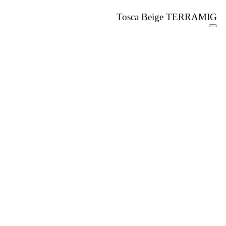
Tosca Beige TERRAMIG