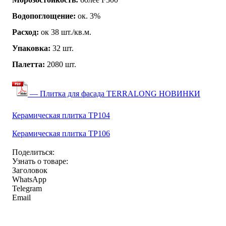
Водопоглощение:
ок. 3%
Расход:
ок 38 шт./кв.м.
Упаковка:
32 шт.
Палетта:
2080 шт.
— Плитка для фасада TERRALONG НОВИНКИ
Керамическая плитка TP104
Керамическая плитка TP106
Поделиться:
Узнать о товаре:
Заголовок
WhatsApp
Telegram
Email