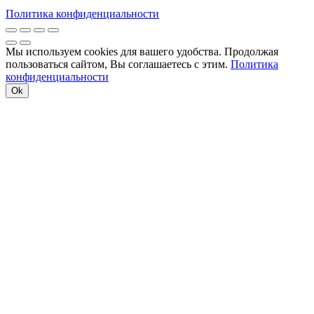
Политика конфиденциальности
Мы используем cookies для вашего удобства. Продолжая
пользоваться сайтом, Вы соглашаетесь с этим.
Политика
конфиденциальности
Ok