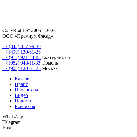
CopyRight © 2005 – 2026
ООО «Премиум Фасад»
+7 (343) 317-99-30
+7 (499) 130-61-25
+7 (912) 921-44-88
Екатеринбург
+7 (982) 948-11-33
Тюмень
+7 (903) 130-61-25
Москва
Каталог
Прайс
Проспекты
Видео
Новости
Контакты
WhatsApp
Telegram
Email