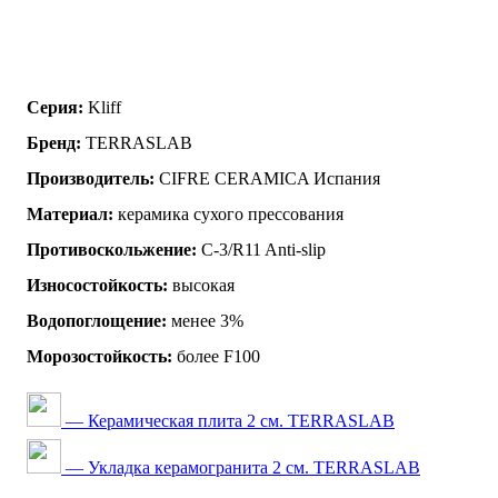
Серия:
Kliff
Бренд:
TERRASLAB
Производитель:
CIFRE CERAMICA Испания
Материал:
керамика сухого прессования
Противоскольжение:
C-3/R11 Anti-slip
Износостойкость:
высокая
Водопоглощение:
менее 3%
Морозостойкость:
более F100
— Керамическая плита 2 см. TERRASLAB
— Укладка керамогранита 2 см. TERRASLAB