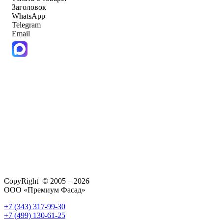
Заголовок
WhatsApp
Telegram
Email
CopyRight © 2005 – 2026
ООО «Премиум Фасад»
+7 (343) 317-99-30
+7 (499) 130-61-25