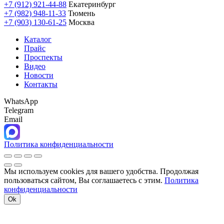
+7 (912) 921-44-88
Екатеринбург
+7 (982) 948-11-33
Тюмень
+7 (903) 130-61-25
Москва
Каталог
Прайс
Проспекты
Видео
Новости
Контакты
WhatsApp
Telegram
Email
Политика конфиденциальности
Мы используем cookies для вашего удобства. Продолжая
пользоваться сайтом, Вы соглашаетесь с этим.
Политика
конфиденциальности
Ok