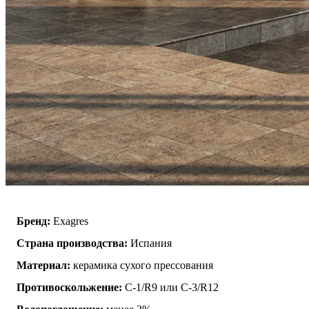
Бренд:
Exagres
Страна производства:
Испания
Материал:
керамика сухого прессования
Противоскольжение:
C-1/R9 или C-3/R12