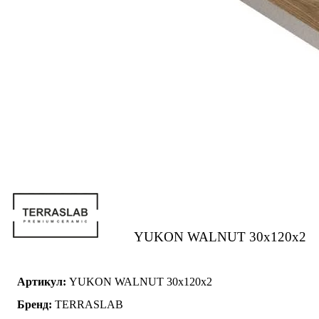
YUKON WALNUT 30x120x2
Артикул:
YUKON WALNUT 30x120x2
Бренд:
TERRASLAB