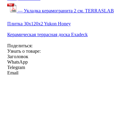
— Укладка керамогранита 2 см. TERRASLAB
Плитка 30x120x2 Yukon Honey
Керамическая террасная доска Exadeck
Поделиться:
Узнать о товаре:
Заголовок
WhatsApp
Telegram
Email