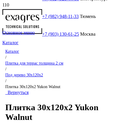
+7 (982) 948-11-33
Тюмень
Основное меню
+7 (903) 130-61-25
Москва
Каталог
Каталог
/
Плитка для террас толщина 2 см
/
Под дерево 30x120x2
/
Плитка 30x120x2 Yukon Walnut
Вернуться
Плитка 30x120x2 Yukon
Walnut