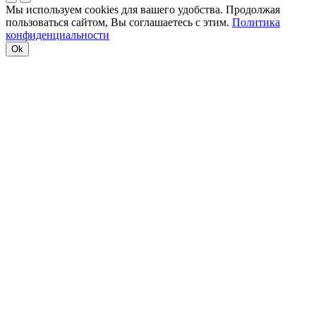
Мы используем cookies для вашего удобства. Продолжая
пользоваться сайтом, Вы соглашаетесь с этим.
Политика
конфиденциальности
Ok