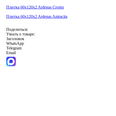
Плитка 60x120x2 Ardenas Cromo
Плитка 60x120x2 Ardenas Antracita
Поделиться:
Узнать о товаре:
Заголовок
WhatsApp
Telegram
Email