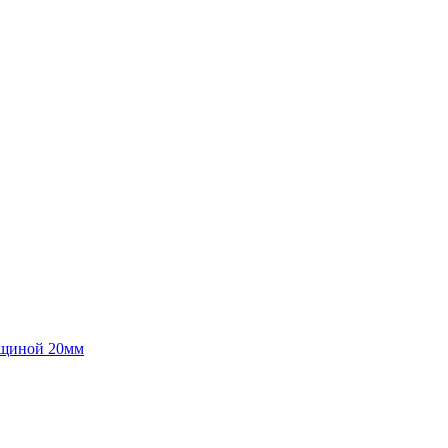
лщиной 20мм