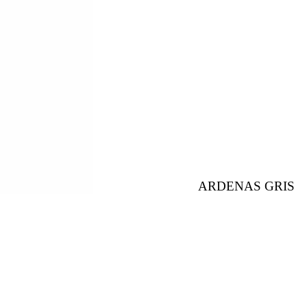
ARDENAS GRIS