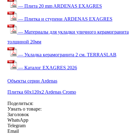
— Плита 20 mm ARDENAS EXAGRES
— Плитка и ступени ARDENAS EXAGRES
— Материалы для укладки уличного керамогранита
толщиной 20мм
— Укладка керамогранита 2 см. TERRASLAB
— Каталог EXAGRES 2026
Объекты серии Ardenas
Плитка 60x120x2 Ardenas Cromo
Поделиться:
Узнать о товаре:
Заголовок
WhatsApp
Telegram
Email