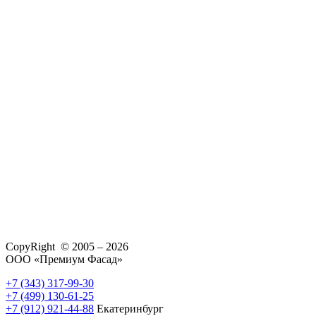
CopyRight © 2005 – 2026
ООО «Премиум Фасад»
+7 (343) 317-99-30
+7 (499) 130-61-25
+7 (912) 921-44-88
Екатеринбург