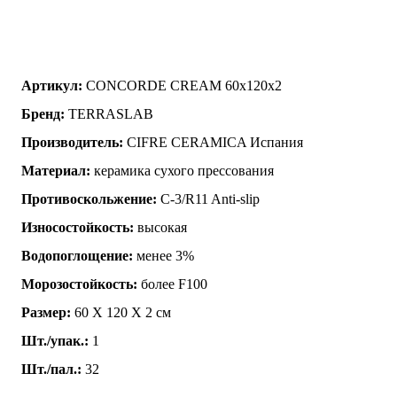
Артикул:
CONCORDE CREAM 60x120x2
Бренд:
TERRASLAB
Производитель:
CIFRE CERAMICA Испания
Материал:
керамика сухого прессования
Противоскольжение:
C-3/R11 Anti-slip
Износостойкость:
высокая
Водопоглощение:
менее 3%
Морозостойкость:
более F100
Размер:
60 Х 120 Х 2 см
Шт./упак.:
1
Шт./пал.:
32