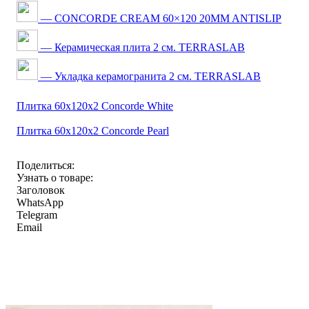
— CONCORDE CREAM 60×120 20MM ANTISLIP
— Керамическая плита 2 см. TERRASLAB
— Укладка керамогранита 2 см. TERRASLAB
Плитка 60x120x2 Concorde White
Плитка 60x120x2 Concorde Pearl
Поделиться:
Узнать о товаре:
Заголовок
WhatsApp
Telegram
Email