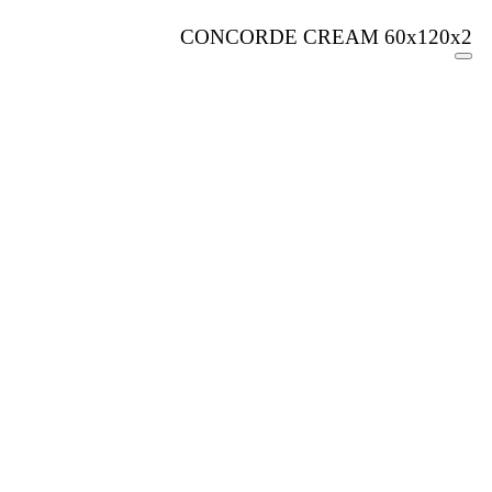
CONCORDE CREAM 60x120x2