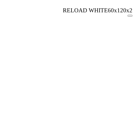
RELOAD WHITE60x120x2