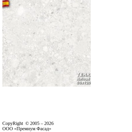
CopyRight © 2005 – 2026
ООО «Премиум Фасад»