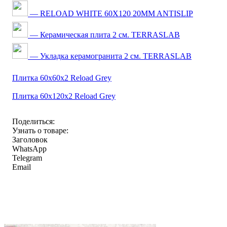
— RELOAD WHITE 60X120 20MM ANTISLIP
— Керамическая плита 2 см. TERRASLAB
— Укладка керамогранита 2 см. TERRASLAB
Плитка 60x60x2 Reload Grey
Плитка 60x120x2 Reload Grey
Поделиться:
Узнать о товаре:
Заголовок
WhatsApp
Telegram
Email