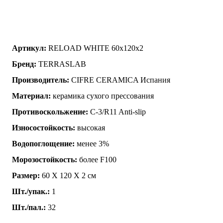
Артикул:
RELOAD WHITE 60x120x2
Бренд:
TERRASLAB
Производитель:
CIFRE CERAMICA Испания
Материал:
керамика сухого прессования
Противоскольжение:
C-3/R11 Anti-slip
Износостойкость:
высокая
Водопоглощение:
менее 3%
Морозостойкость:
более F100
Размер:
60 Х 120 Х 2 см
Шт./упак.:
1
Шт./пал.:
32