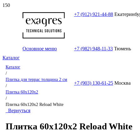
+7 (912) 921-44-88
Екатеринбу
Основное меню
+7 (982) 948-11-33
Тюмень
Каталог
Каталог
/
Плитка для террас толщина 2 см
+7 (903) 130-61-25
Москва
/
Плитка 60x120x2
/
Плитка 60x120x2 Reload White
Вернуться
Плитка 60x120x2 Reload White