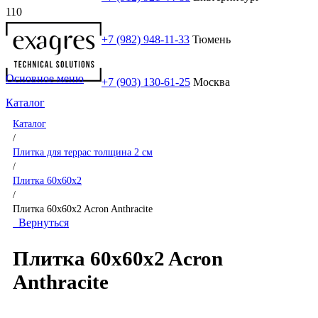
+7 (982) 948-11-33
Тюмень
Основное меню
+7 (903) 130-61-25
Москва
Каталог
Каталог
/
Плитка для террас толщина 2 см
/
Плитка 60x60x2
/
Плитка 60x60x2 Acron Anthracite
Вернуться
Плитка 60x60x2 Acron
Anthracite