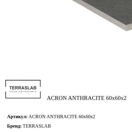
ACRON ANTHRACITE 60x60x2
Артикул:
ACRON ANTHRACITE 60x60x2
Бренд:
TERRASLAB