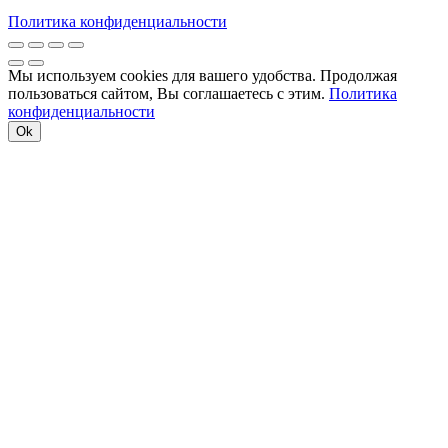
Политика конфиденциальности
Мы используем cookies для вашего удобства. Продолжая
пользоваться сайтом, Вы соглашаетесь с этим.
Политика
конфиденциальности
Ok