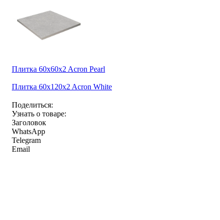
Плитка 60x60x2 Acron Pearl
Плитка 60x120x2 Acron White
Поделиться:
Узнать о товаре:
Заголовок
WhatsApp
Telegram
Email