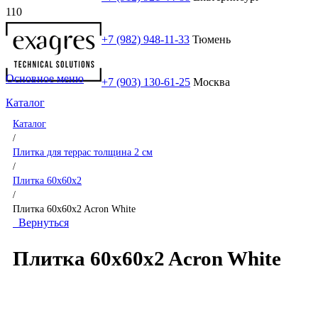
+7 (982) 948-11-33
Тюмень
Основное меню
+7 (903) 130-61-25
Москва
Каталог
Каталог
/
Плитка для террас толщина 2 см
/
Плитка 60x60x2
/
Плитка 60x60x2 Acron White
Вернуться
Плитка 60x60x2 Acron White