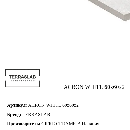
ACRON WHITE 60x60x2
Артикул:
ACRON WHITE 60x60x2
Бренд:
TERRASLAB
Производитель:
CIFRE CERAMICA Испания