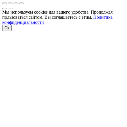
Мы используем cookies для вашего удобства. Продолжая
пользоваться сайтом, Вы соглашаетесь с этим.
Политика
конфиденциальности
Ok