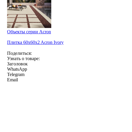
Объекты серии Acron
Плитка 60x60x2 Acron Ivory
Поделиться:
Узнать о товаре:
Заголовок
WhatsApp
Telegram
Email