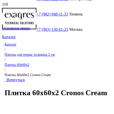
+7 (982) 948-11-33
Тюмень
Основное меню
+7 (903) 130-61-25
Москва
Каталог
Каталог
/
Плитка для террас толщина 2 см
/
Плитка 60x60x2
/
Плитка 60x60x2 Cronos Cream
Вернуться
Плитка 60x60x2 Cronos Cream