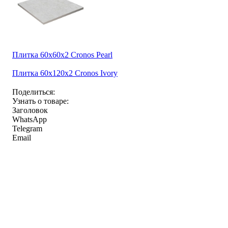
Плитка 60x60x2 Cronos Pearl
Плитка 60x120x2 Cronos Ivory
Поделиться:
Узнать о товаре:
Заголовок
WhatsApp
Telegram
Email