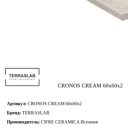
CRONOS CREAM 60x60x2
Артикул:
CRONOS CREAM 60x60x2
Бренд:
TERRASLAB
Производитель:
CIFRE CERAMICA Испания