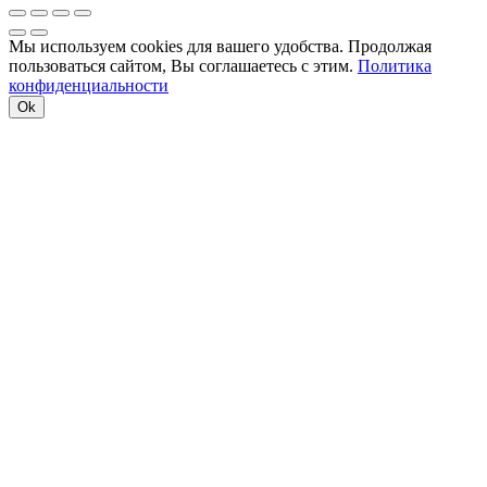
Мы используем cookies для вашего удобства. Продолжая
пользоваться сайтом, Вы соглашаетесь с этим.
Политика
конфиденциальности
Ok