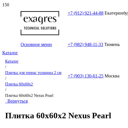
+7 (912) 921-44-88
Екатеринбу
Основное меню
+7 (982) 948-11-33
Тюмень
Каталог
Каталог
/
Плитка для террас толщина 2 см
+7 (903) 130-61-25
Москва
/
Плитка 60x60x2
/
Плитка 60x60x2 Nexus Pearl
Вернуться
Плитка 60x60x2 Nexus Pearl