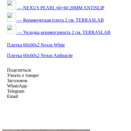
— NEXUS PEARL 60×60 20MM ANTISLIP
— Керамическая плита 2 см. TERRASLAB
— Укладка керамогранита 2 см. TERRASLAB
Плитка 60x60x2 Nexus White
Плитка 60x60x2 Nexus Anthracite
Поделиться:
Узнать о товаре:
Заголовок
WhatsApp
Telegram
Email