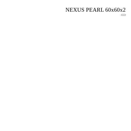
NEXUS PEARL 60x60x2