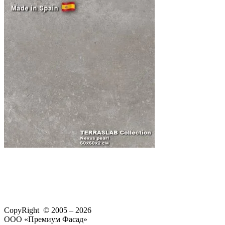
CopyRight © 2005 – 2026
ООО «Премиум Фасад»