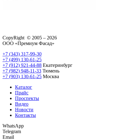
CopyRight © 2005 – 2026
ООО «Премиум Фасад»
+7 (343) 317-99-30
+7 (499) 130-61-25
+7 (912) 921-44-88
Екатеринбург
+7 (982) 948-11-33
Тюмень
+7 (903) 130-61-25
Москва
Каталог
Прайс
Проспекты
Видео
Новости
Контакты
WhatsApp
Telegram
Email