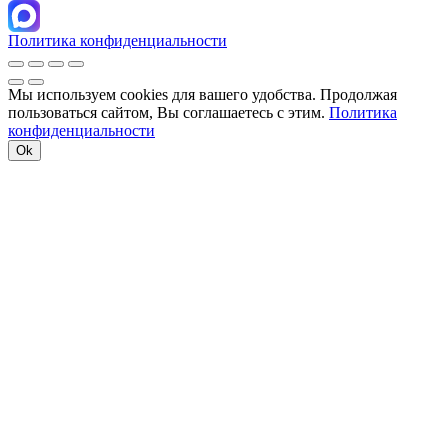
Политика конфиденциальности
Мы используем cookies для вашего удобства. Продолжая
пользоваться сайтом, Вы соглашаетесь с этим.
Политика
конфиденциальности
Ok