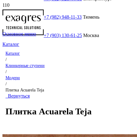
+7 (982) 948-11-33
Тюмень
Основное меню
+7 (903) 130-61-25
Москва
Каталог
Каталог
/
Клинкерные ступени
/
Модерн
/
Плитка Acuarela Teja
Вернуться
Плитка Acuarela Teja