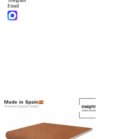
Telegram
Email