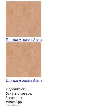
Плитка Acuarela Arena
Плитка Acuarela Arena
Поделиться:
Узнать о товаре:
Заголовок
WhatsApp