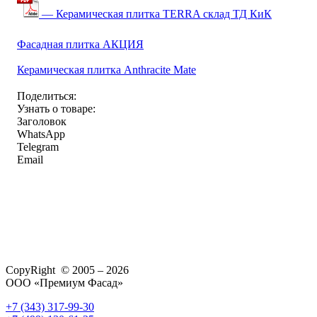
— Керамическая плитка TERRA склад ТД КиК
Фасадная плитка АКЦИЯ
Керамическая плитка Anthracite Mate
Поделиться:
Узнать о товаре:
Заголовок
WhatsApp
Telegram
Email
CopyRight © 2005 – 2026
ООО «Премиум Фасад»
+7 (343) 317-99-30