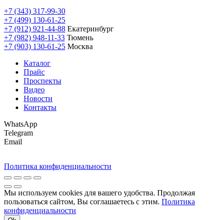
+7 (343) 317-99-30
+7 (499) 130-61-25
+7 (912) 921-44-88
Екатеринбург
+7 (982) 948-11-33
Тюмень
+7 (903) 130-61-25
Москва
Каталог
Прайс
Проспекты
Видео
Новости
Контакты
WhatsApp
Telegram
Email
Политика конфиденциальности
Мы используем cookies для вашего удобства. Продолжая
пользоваться сайтом, Вы соглашаетесь с этим.
Политика
конфиденциальности