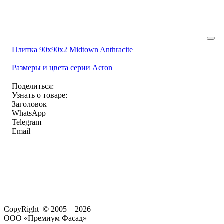
Плитка 90x90x2 Midtown Anthracite
Размеры и цвета серии Acron
Поделиться:
Узнать о товаре:
Заголовок
WhatsApp
Telegram
Email
CopyRight © 2005 – 2026
ООО «Премиум Фасад»