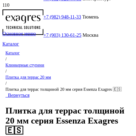
+7 (982) 948-11-33
Тюмень
Основное меню
+7 (903) 130-61-25
Москва
Каталог
Каталог
/
Клинкерные ступени
/
Плитка для террас 20 мм
/
Плитка для террас толщиной 20 мм серия Essenza Exagres 🇪🇸
Вернуться
Плитка для террас толщиной
20 мм серия Essenza Exagres
🇪🇸