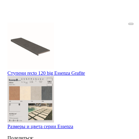
Ступени recto 120 big Essenza Grafite
Размеры и цвета серии Essenza
Поделиться: