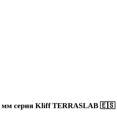
 мм серия Kliff TERRASLAB 🇪🇸