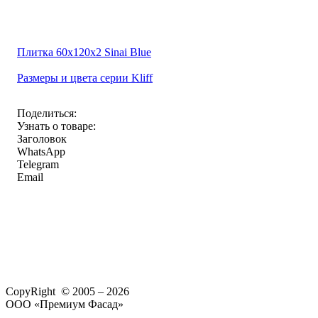
Плитка 60x120x2 Sinai Blue
Размеры и цвета серии Kliff
Поделиться:
Узнать о товаре:
Заголовок
WhatsApp
Telegram
Email
CopyRight © 2005 – 2026
ООО «Премиум Фасад»