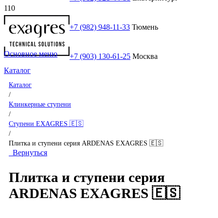
+7 (982) 948-11-33
Тюмень
Основное меню
+7 (903) 130-61-25
Москва
Каталог
Каталог
/
Клинкерные ступени
/
Ступени EXAGRES 🇪🇸
/
Плитка и ступени серия ARDENAS EXAGRES 🇪🇸
Вернуться
Плитка и ступени серия
ARDENAS EXAGRES 🇪🇸