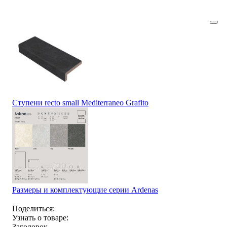
Ступени recto small Mediterraneo Grafito
Размеры и комплектующие серии Ardenas
Поделиться:
Узнать о товаре:
Заголовок