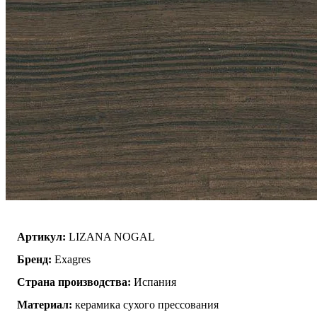
Артикул:
LIZANA NOGAL
Бренд:
Exagres
Страна производства:
Испания
Материал:
керамика сухого прессования