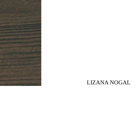
LIZANA NOGAL