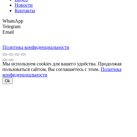
Новости
Контакты
WhatsApp
Telegram
Email
Политика конфиденциальности
Мы используем cookies для вашего удобства. Продолжая
пользоваться сайтом, Вы соглашаетесь с этим.
Политика
конфиденциальности
Ok