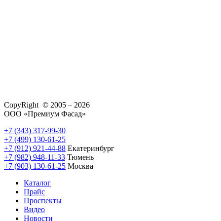
CopyRight © 2005 – 2026
ООО «Премиум Фасад»
+7 (343) 317-99-30
+7 (499) 130-61-25
+7 (912) 921-44-88
Екатеринбург
+7 (982) 948-11-33
Тюмень
+7 (903) 130-61-25
Москва
Каталог
Прайс
Проспекты
Видео
Новости