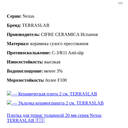
Серия:
Nexus
Бренд:
TERRASLAB
Производитель:
CIFRE CERAMICA Испания
Материал:
керамика сухого прессования
Противоскольжение:
C-3/R11 Anti-slip
Износостойкость:
высокая
Водопоглощение:
менее 3%
Морозостойкость:
более F100
— Керамическая плита 2 см. TERRASLAB
— Укладка керамогранита 2 см. TERRASLAB
Плитка для террас толщиной 20 мм серия Nexus
TERRASLAB 🇪🇸