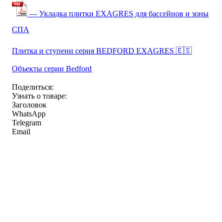
— Укладка плитки EXAGRES для бассейнов и зоны
СПА
Плитка и ступени серия BEDFORD EXAGRES 🇪🇸
Объекты серии Bedford
Поделиться:
Узнать о товаре:
Заголовок
WhatsApp
Telegram
Email