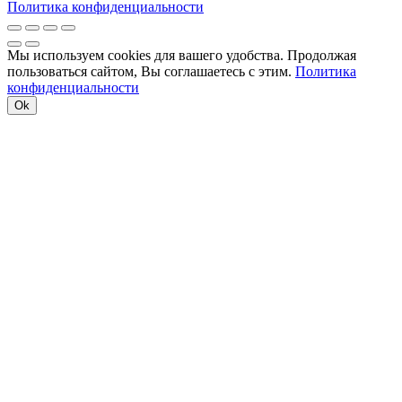
Политика конфиденциальности
Мы используем cookies для вашего удобства. Продолжая
пользоваться сайтом, Вы соглашаетесь с этим.
Политика
конфиденциальности
Ok