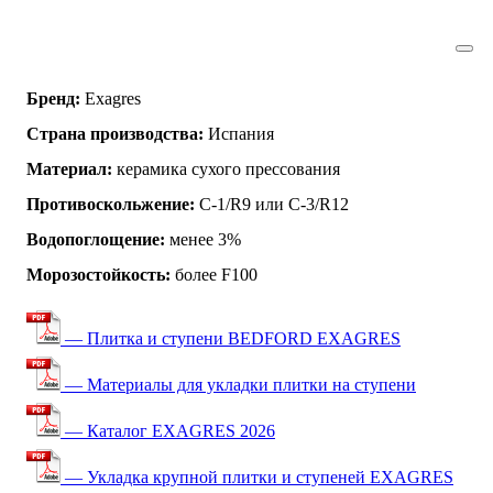
Бренд:
Exagres
Страна производства:
Испания
Материал:
керамика сухого прессования
Противоскольжение:
C-1/R9 или C-3/R12
Водопоглощение:
менее 3%
Морозостойкость:
более F100
— Плитка и ступени BEDFORD EXAGRES
— Материалы для укладки плитки на ступени
— Каталог EXAGRES 2026
— Укладка крупной плитки и ступеней EXAGRES