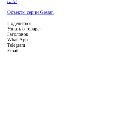
🇪🇸
Объекты серии Gresan
Поделиться:
Узнать о товаре:
Заголовок
WhatsApp
Telegram
Email