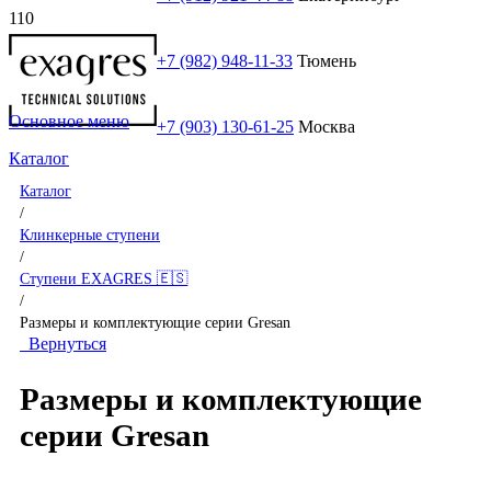
+7 (982) 948-11-33
Тюмень
Основное меню
+7 (903) 130-61-25
Москва
Каталог
Каталог
/
Клинкерные ступени
/
Ступени EXAGRES 🇪🇸
/
Размеры и комплектующие серии Gresan
Вернуться
Размеры и комплектующие
серии Gresan