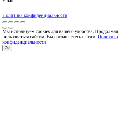
Email
Политика конфиденциальности
Мы используем cookies для вашего удобства. Продолжая
пользоваться сайтом, Вы соглашаетесь с этим.
Политика
конфиденциальности
Ok