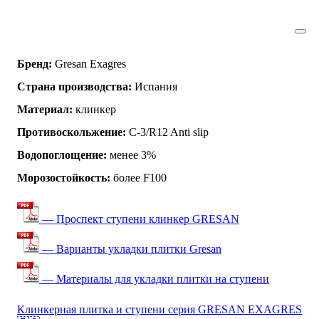
Бренд:
Gresan Exagres
Страна производства:
Испания
Материал:
клинкер
Противоскольжение:
C-3/R12 Anti slip
Водопоглощение:
менее 3%
Морозостойкость:
более F100
— Проспект ступени клинкер GRESAN
— Варианты укладки плитки Gresan
— Материалы для укладки плитки на ступени
Клинкерная плитка и ступени серия GRESAN EXAGRES