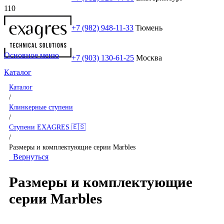
+7 (982) 948-11-33
Тюмень
Основное меню
+7 (903) 130-61-25
Москва
Каталог
Каталог
/
Клинкерные ступени
/
Ступени EXAGRES 🇪🇸
/
Размеры и комплектующие серии Marbles
Вернуться
Размеры и комплектующие
серии Marbles