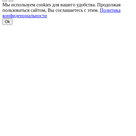
Мы используем cookies для вашего удобства. Продолжая
пользоваться сайтом, Вы соглашаетесь с этим.
Политика
конфиденциальности
Ok