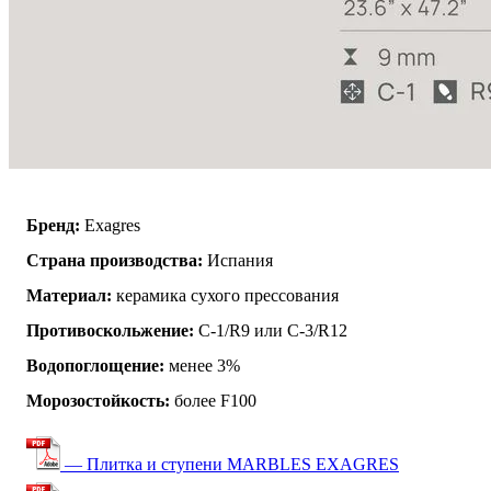
Бренд:
Exagres
Страна производства:
Испания
Материал:
керамика сухого прессования
Противоскольжение:
C-1/R9 или C-3/R12
Водопоглощение:
менее 3%
Морозостойкость:
более F100
— Плитка и ступени MARBLES EXAGRES