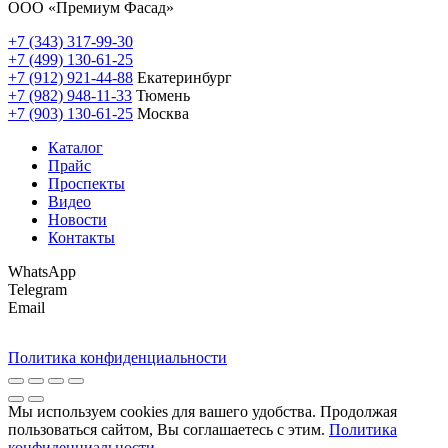
ООО «Премиум Фасад»
+7 (343) 317-99-30
+7 (499) 130-61-25
+7 (912) 921-44-88
Екатеринбург
+7 (982) 948-11-33
Тюмень
+7 (903) 130-61-25
Москва
Каталог
Прайс
Проспекты
Видео
Новости
Контакты
WhatsApp
Telegram
Email
Политика конфиденциальности
Мы используем cookies для вашего удобства. Продолжая
пользоваться сайтом, Вы соглашаетесь с этим.
Политика
конфиденциальности