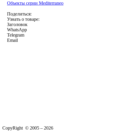
Объекты серии Mediterraneo
Поделиться:
Узнать о товаре:
Заголовок
WhatsApp
Telegram
Email
CopyRight © 2005 – 2026