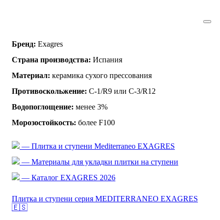
Бренд:
Exagres
Страна производства:
Испания
Материал:
керамика сухого прессования
Противоскольжение:
C-1/R9 или C-3/R12
Водопоглощение:
менее 3%
Морозостойкость:
более F100
— Плитка и ступени Mediterraneo EXAGRES
— Материалы для укладки плитки на ступени
— Каталог EXAGRES 2026
Плитка и ступени серия MEDITERRANEO EXAGRES
🇪🇸