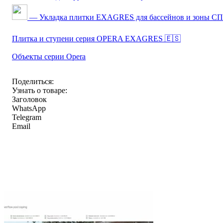
— Укладка плитки EXAGRES для бассейнов и зоны С
Плитка и ступени серия OPERA EXAGRES 🇪🇸
Объекты серии Opera
Поделиться:
Узнать о товаре:
Заголовок
WhatsApp
Telegram
Email