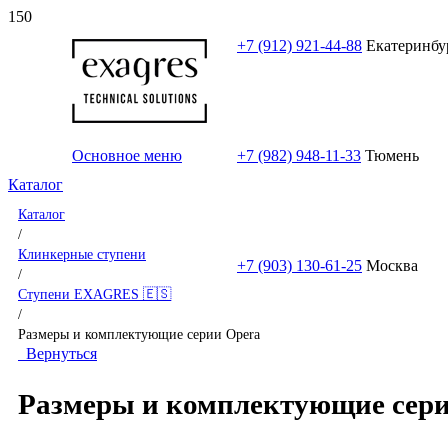
+7 (912) 921-44-88
Екатеринбу
Основное меню
+7 (982) 948-11-33
Тюмень
Каталог
Каталог
/
Клинкерные ступени
+7 (903) 130-61-25
Москва
/
Ступени EXAGRES 🇪🇸
/
Размеры и комплектующие серии Opera
Вернуться
Размеры и комплектующие сери