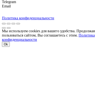
Telegram
Email
Политика конфиденциальности
Мы используем cookies для вашего удобства. Продолжая
пользоваться сайтом, Вы соглашаетесь с этим.
Политика
конфиденциальности
Ok