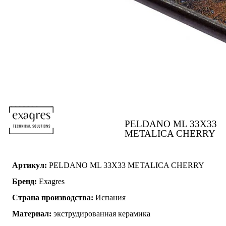
PELDANO ML 33X33
METALICA CHERRY
Артикул:
PELDANO ML 33X33 METALICA CHERRY
Бренд:
Exagres
Страна производства:
Испания
Материал:
экструдированная керамика