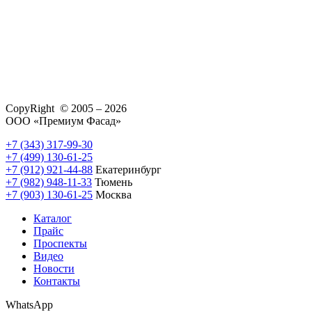
CopyRight © 2005 – 2026
ООО «Премиум Фасад»
+7 (343) 317-99-30
+7 (499) 130-61-25
+7 (912) 921-44-88
Екатеринбург
+7 (982) 948-11-33
Тюмень
+7 (903) 130-61-25
Москва
Каталог
Прайс
Проспекты
Видео
Новости
Контакты
WhatsApp