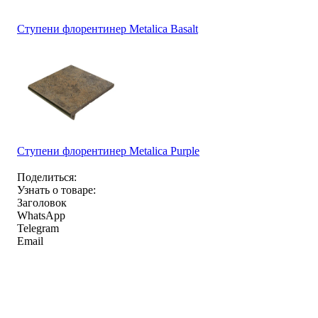
Ступени флорентинер Metalica Basalt
Ступени флорентинер Metalica Purple
Поделиться:
Узнать о товаре:
Заголовок
WhatsApp
Telegram
Email