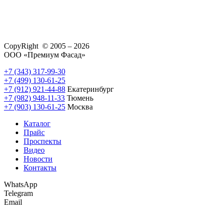
CopyRight © 2005 – 2026
ООО «Премиум Фасад»
+7 (343) 317-99-30
+7 (499) 130-61-25
+7 (912) 921-44-88
Екатеринбург
+7 (982) 948-11-33
Тюмень
+7 (903) 130-61-25
Москва
Каталог
Прайс
Проспекты
Видео
Новости
Контакты
WhatsApp
Telegram
Email