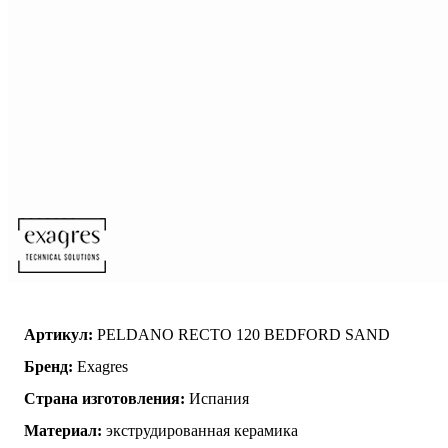
Артикул:
PELDANO RECTO 120 BEDFORD SAND
Бренд:
Exagres
Страна изготовления:
Испания
Материал:
экструдированная керамика