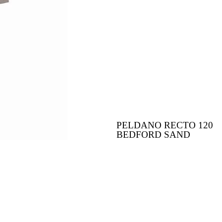
PELDANO RECTO 120
BEDFORD SAND