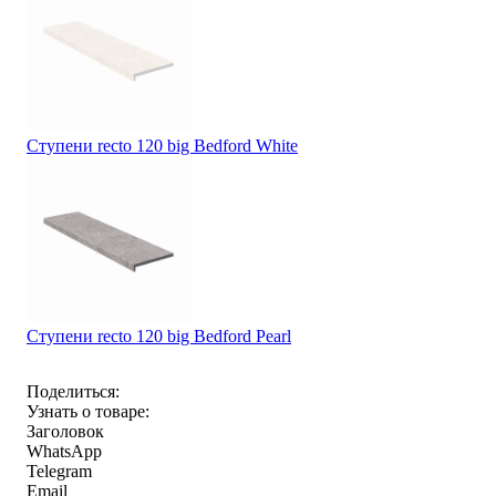
Ступени recto 120 big Bedford White
Ступени recto 120 big Bedford Pearl
Поделиться:
Узнать о товаре:
Заголовок
WhatsApp
Telegram
Email