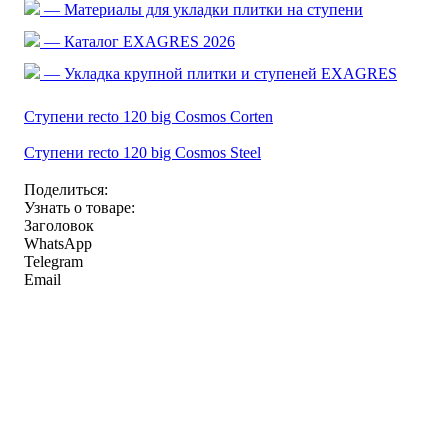
— Материалы для укладки плитки на ступени
— Каталог EXAGRES 2026
— Укладка крупной плитки и ступеней EXAGRES
Ступени recto 120 big Cosmos Corten
Ступени recto 120 big Cosmos Steel
Поделиться:
Узнать о товаре:
Заголовок
WhatsApp
Telegram
Email