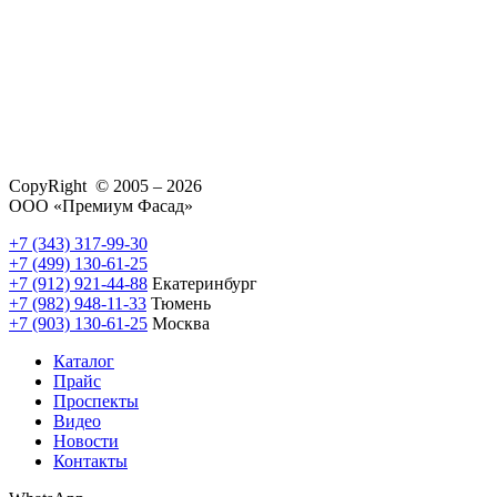
CopyRight © 2005 – 2026
ООО «Премиум Фасад»
+7 (343) 317-99-30
+7 (499) 130-61-25
+7 (912) 921-44-88
Екатеринбург
+7 (982) 948-11-33
Тюмень
+7 (903) 130-61-25
Москва
Каталог
Прайс
Проспекты
Видео
Новости
Контакты