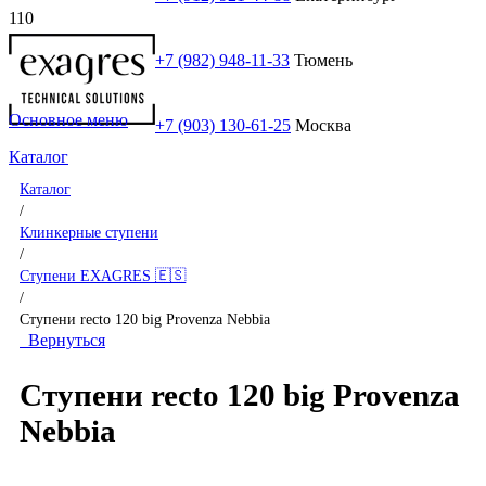
+7 (982) 948-11-33
Тюмень
Основное меню
+7 (903) 130-61-25
Москва
Каталог
Каталог
/
Клинкерные ступени
/
Ступени EXAGRES 🇪🇸
/
Ступени recto 120 big Provenza Nebbia
Вернуться
Ступени recto 120 big Provenza
Nebbia