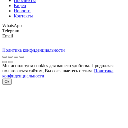
Проспекты
Видео
Новости
Контакты
WhatsApp
Telegram
Email
Политика конфиденциальности
Мы используем cookies для вашего удобства. Продолжая
пользоваться сайтом, Вы соглашаетесь с этим.
Политика
конфиденциальности
Ok