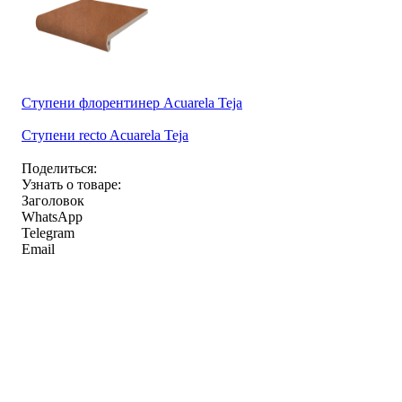
Ступени флорентинер Acuarela Teja
Ступени recto Acuarela Teja
Поделиться:
Узнать о товаре:
Заголовок
WhatsApp
Telegram
Email