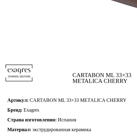
CARTABON ML 33×33
METALICA CHERRY
Артикул:
CARTABON ML 33×33 METALICA CHERRY
Бренд:
Exagres
Страна изготовления:
Испания
Материал:
экструдированная керамика