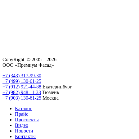
CopyRight © 2005 – 2026
ООО «Премиум Фасад»
+7 (343) 317-99-30
+7 (499) 130-61-25
+7 (912) 921-44-88
Екатеринбург
+7 (982) 948-11-33
Тюмень
+7 (903) 130-61-25
Москва
Каталог
Прайс
Проспекты
Видео
Новости
Контакты