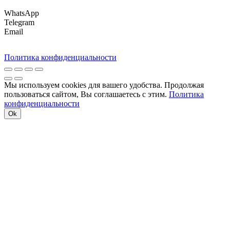
WhatsApp
Telegram
Email
Политика конфиденциальности
Мы используем cookies для вашего удобства. Продолжая
пользоваться сайтом, Вы соглашаетесь с этим.
Политика
конфиденциальности
Ok