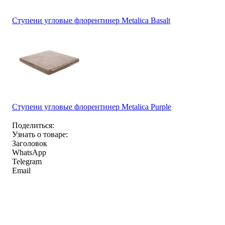
Ступени угловые флорентинер Metalica Basalt
Ступени угловые флорентинер Metalica Purple
Поделиться:
Узнать о товаре:
Заголовок
WhatsApp
Telegram
Email