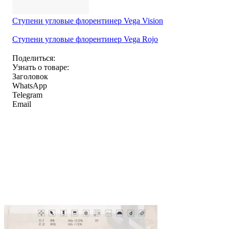
Ступени угловые флорентинер Vega Vision
Ступени угловые флорентинер Vega Rojo
Поделиться:
Узнать о товаре:
Заголовок
WhatsApp
Telegram
Email