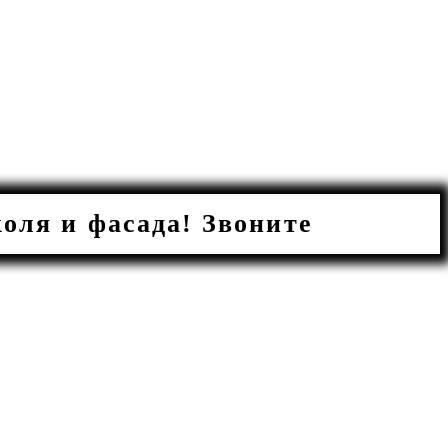
ля и фасада! Звоните