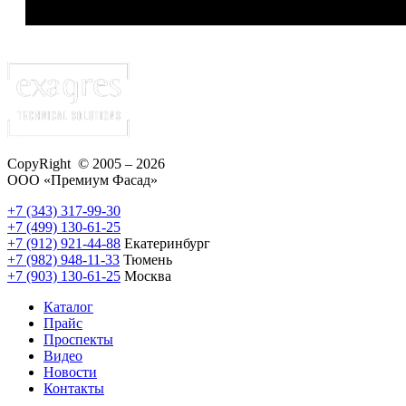
CopyRight © 2005 – 2026
ООО «Премиум Фасад»
+7 (343) 317-99-30
+7 (499) 130-61-25
+7 (912) 921-44-88
Екатеринбург
+7 (982) 948-11-33
Тюмень
+7 (903) 130-61-25
Москва
Каталог
Прайс
Проспекты
Видео
Новости
Контакты