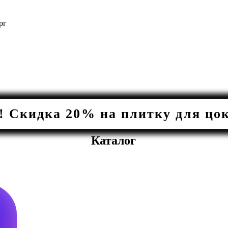
рг
Скидка 20% на плитку для цоко
Каталог