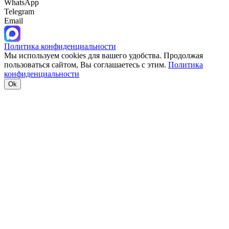
WhatsApp
Telegram
Email
Политика конфиденциальности
Мы используем cookies для вашего удобства. Продолжая
пользоваться сайтом, Вы соглашаетесь с этим.
Политика
конфиденциальности
Ok