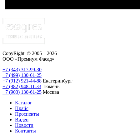
CopyRight © 2005 – 2026
ООО «Премиум Фасад»
+7 (343) 317-99-30
+7 (499) 130-61-25
+7 (912) 921-44-88
Екатеринбург
+7 (982) 948-11-33
Тюмень
+7 (903) 130-61-25
Москва
Каталог
Прайс
Проспекты
Видео
Новости
Контакты