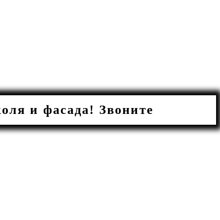
ля и фасада! Звоните