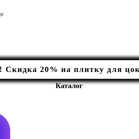
рг
Скидка 20% на плитку для цоко
Каталог