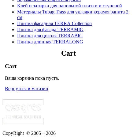
Клей и затирка для напольной плитки и ступеней
Материалы Tubag Trass для укладки керамогранита 2
см
Плитка фасадная TERRA Collection
Плитка для фасада TERRAMIG
Плитка для цоколя TERRABIG
Плитка длинная TERRALONG
Cart
Cart
Ваша корзина пока пуста.
Вернуться в магазин
CopyRight © 2005 – 2026