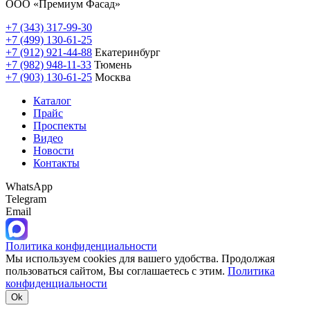
ООО «Премиум Фасад»
+7 (343) 317-99-30
+7 (499) 130-61-25
+7 (912) 921-44-88
Екатеринбург
+7 (982) 948-11-33
Тюмень
+7 (903) 130-61-25
Москва
Каталог
Прайс
Проспекты
Видео
Новости
Контакты
WhatsApp
Telegram
Email
Политика конфиденциальности
Мы используем cookies для вашего удобства. Продолжая
пользоваться сайтом, Вы соглашаетесь с этим.
Политика
конфиденциальности
Ok