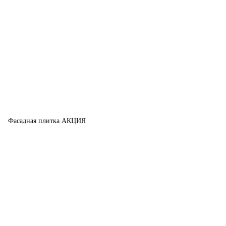
Фасадная плитка АКЦИЯ