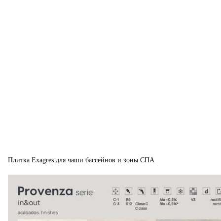
Плитка Exagres для чаши бассейнов и зоны СПА