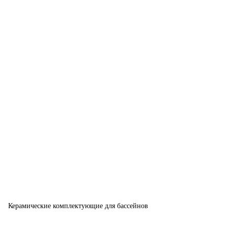
Керамические комплектующие для бассейнов