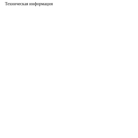
Техническая информация