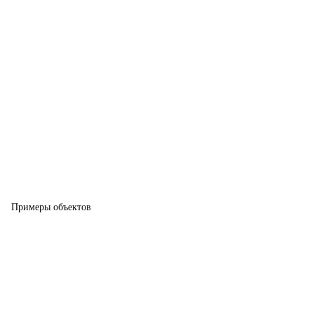
Примеры объектов