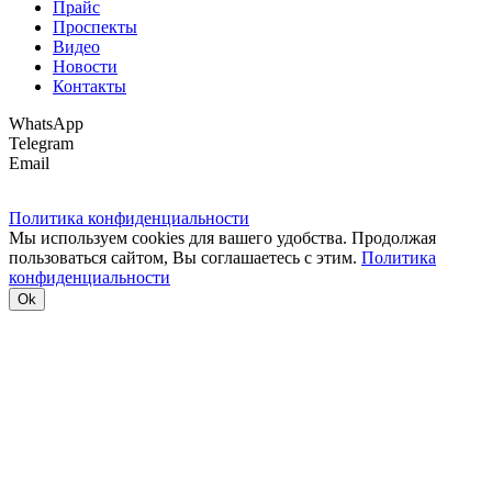
Прайс
Проспекты
Видео
Новости
Контакты
WhatsApp
Telegram
Email
Политика конфиденциальности
Мы используем cookies для вашего удобства. Продолжая
пользоваться сайтом, Вы соглашаетесь с этим.
Политика
конфиденциальности
Ok