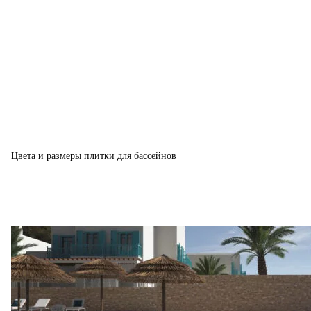
Цвета и размеры плитки для бассейнов