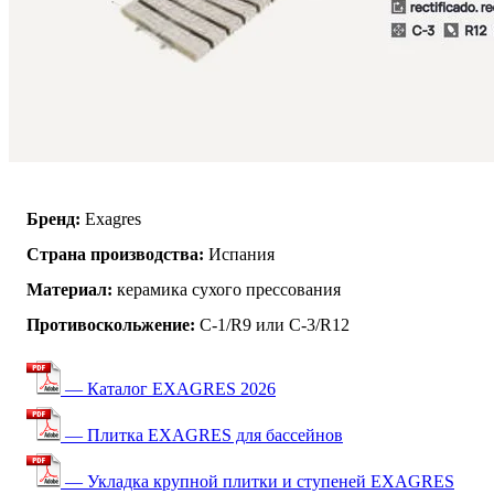
Бренд:
Exagres
Страна производства:
Испания
Материал:
керамика сухого прессования
Противоскольжение:
C-1/R9 или C-3/R12
— Каталог EXAGRES 2026
— Плитка EXAGRES для бассейнов
— Укладка крупной плитки и ступеней EXAGRES