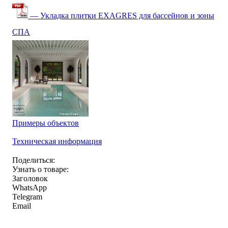
— Укладка плитки EXAGRES для бассейнов и зоны
СПА
Примеры объектов
Техническая информация
Поделиться:
Узнать о товаре:
Заголовок
WhatsApp
Telegram
Email