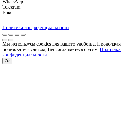
WhatsApp
Telegram
Email
Политика конфиденциальности
Мы используем cookies для вашего удобства. Продолжая
пользоваться сайтом, Вы соглашаетесь с этим.
Политика
конфиденциальности
Ok