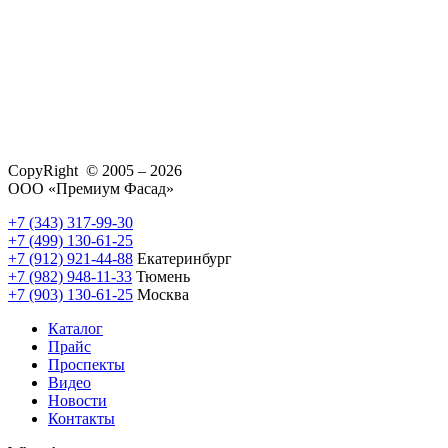
CopyRight © 2005 – 2026
ООО «Премиум Фасад»
+7 (343) 317-99-30
+7 (499) 130-61-25
+7 (912) 921-44-88
Екатеринбург
+7 (982) 948-11-33
Тюмень
+7 (903) 130-61-25
Москва
Каталог
Прайс
Проспекты
Видео
Новости
Контакты