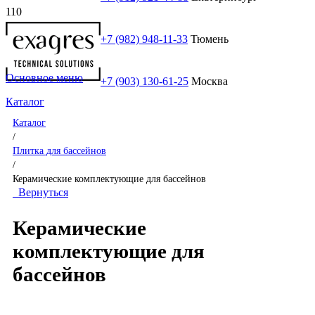
+7 (982) 948-11-33
Тюмень
Основное меню
+7 (903) 130-61-25
Москва
Каталог
Каталог
/
Плитка для бассейнов
/
Керамические комплектующие для бассейнов
Вернуться
Керамические
комплектующие для
бассейнов